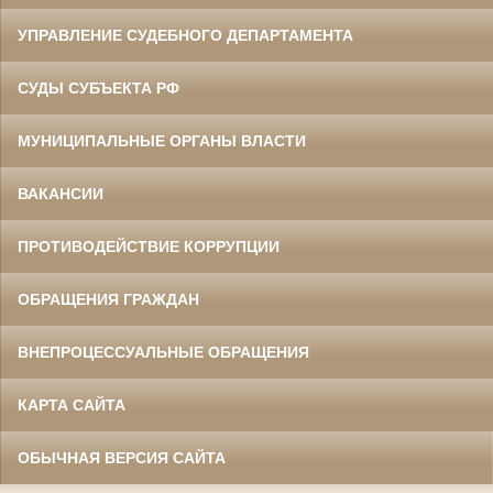
УПРАВЛЕНИЕ СУДЕБНОГО ДЕПАРТАМЕНТА
СУДЫ СУБЪЕКТА РФ
МУНИЦИПАЛЬНЫЕ ОРГАНЫ ВЛАСТИ
ВАКАНСИИ
ПРОТИВОДЕЙСТВИЕ КОРРУПЦИИ
ОБРАЩЕНИЯ ГРАЖДАН
ВНЕПРОЦЕССУАЛЬНЫЕ ОБРАЩЕНИЯ
КАРТА САЙТА
ОБЫЧНАЯ ВЕРСИЯ САЙТА