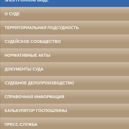
ЭЛЕКТРОННОМ ВИДЕ
О СУДЕ
ТЕРРИТОРИАЛЬНАЯ ПОДСУДНОСТЬ
СУДЕЙСКОЕ СООБЩЕСТВО
НОРМАТИВНЫЕ АКТЫ
ДОКУМЕНТЫ СУДА
СУДЕБНОЕ ДЕЛОПРОИЗВОДСТВО
СПРАВОЧНАЯ ИНФОРМАЦИЯ
КАЛЬКУЛЯТОР ГОСПОШЛИНЫ
ПРЕСС-СЛУЖБА