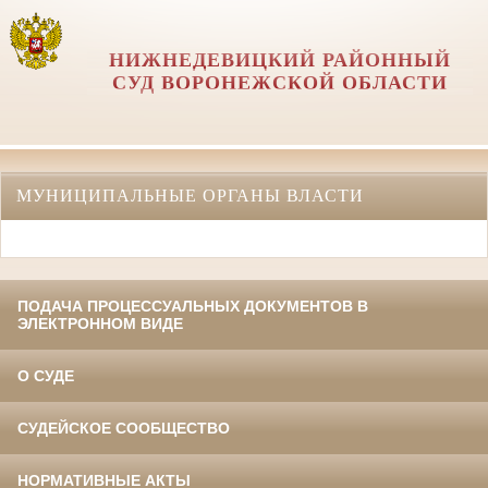
НИЖНЕДЕВИЦКИЙ РАЙОННЫЙ
СУД ВОРОНЕЖСКОЙ ОБЛАСТИ
МУНИЦИПАЛЬНЫЕ ОРГАНЫ ВЛАСТИ
ПОДАЧА ПРОЦЕССУАЛЬНЫХ ДОКУМЕНТОВ В
ЭЛЕКТРОННОМ ВИДЕ
О СУДЕ
СУДЕЙСКОЕ СООБЩЕСТВО
НОРМАТИВНЫЕ АКТЫ