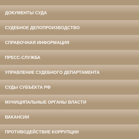
ДОКУМЕНТЫ СУДА
СУДЕБНОЕ ДЕЛОПРОИЗВОДСТВО
СПРАВОЧНАЯ ИНФОРМАЦИЯ
ПРЕСС-СЛУЖБА
УПРАВЛЕНИЕ СУДЕБНОГО ДЕПАРТАМЕНТА
СУДЫ СУБЪЕКТА РФ
МУНИЦИПАЛЬНЫЕ ОРГАНЫ ВЛАСТИ
ВАКАНСИИ
ПРОТИВОДЕЙСТВИЕ КОРРУПЦИИ