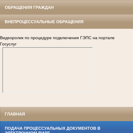
ОБРАЩЕНИЯ ГРАЖДАН
ВНЕПРОЦЕССУАЛЬНЫЕ ОБРАЩЕНИЯ
Видеоролик по процедуре подключения ГЭПС на портале
Госуслуг
ГЛАВНАЯ
ПОДАЧА ПРОЦЕССУАЛЬНЫХ ДОКУМЕНТОВ В