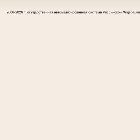
2006-2026
«Государственная автоматизированная система Российской Федераци